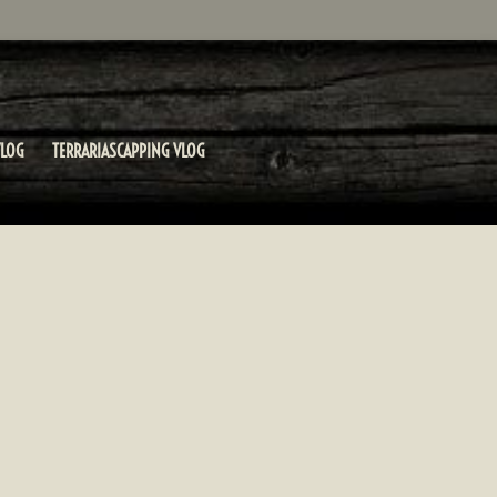
LOG
TERRARIASCAPPING VLOG