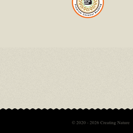
© 2020 - 2026 Creating Nature