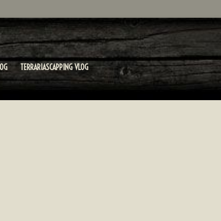
LOG
TERRARIASCAPPING VLOG