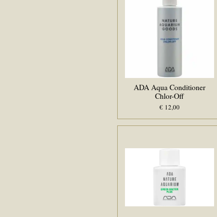
ADA Aqua Conditioner
Chlor-Off
€ 12,00