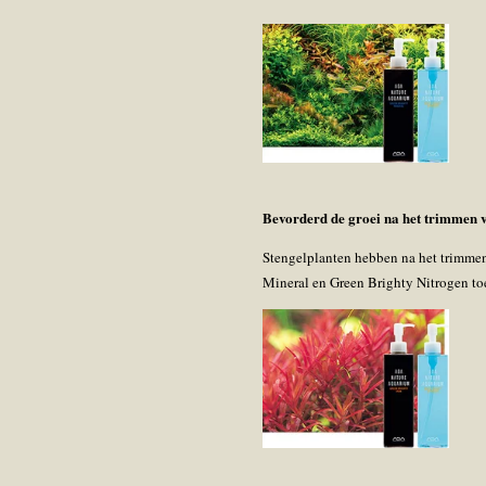
Bevorderd de groei na het trimmen
Stengelplanten hebben na het trimmen 
Mineral en Green Brighty Nitrogen to