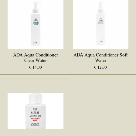
ADA Aqua Conditioner
ADA Aqua Conditioner Soft
Clear Water
Water
€ 14,00
€ 12,00