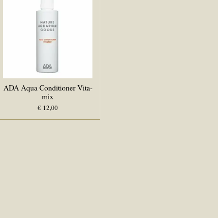
ADA Aqua Conditioner Vita-
mix
€ 12,00