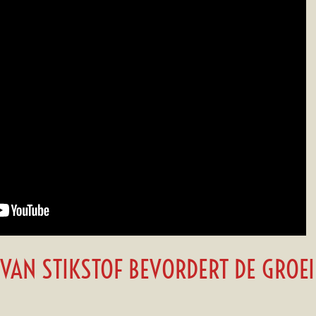
VAN STIKSTOF BEVORDERT DE GROEI