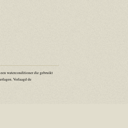
een waterconditioner die gebruikt
erlagen. Verlaagd de