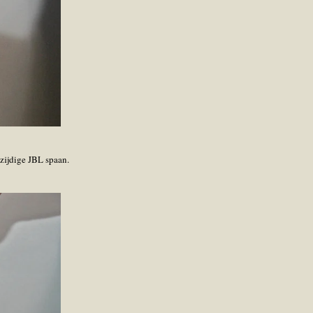
zijdige JBL spaan.