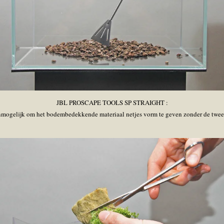
JBL PROSCAPE TOOLS SP STRAIGHT :
onmogelijk om het bodembedekkende materiaal netjes vorm te geven zonder de twee