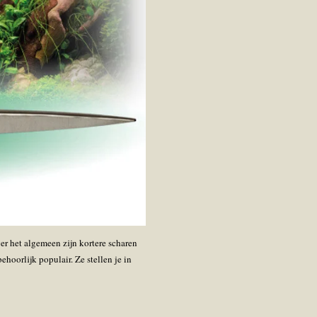
er het algemeen zijn kortere scharen
oorlijk populair. Ze stellen je in