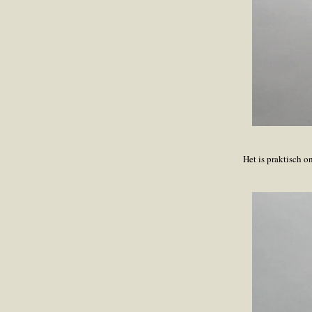
Het is praktisch 