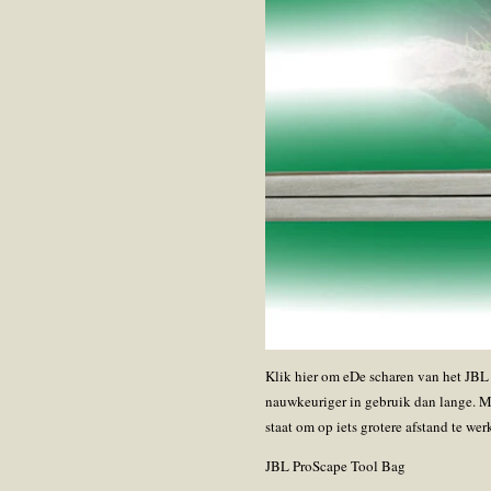
Klik hier om eDe scharen van het JBL 
nauwkeuriger in gebruik dan lange. Ma
staat om op iets grotere afstand te we
JBL ProScape Tool Bag