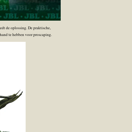
t de oplossing. De praktische,
 hand te hebben voor proscaping.