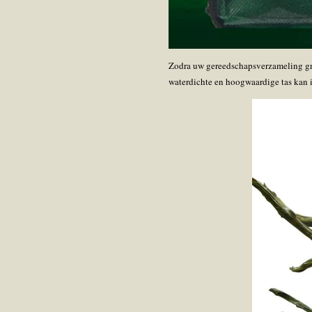
Zodra uw gereedschapsverzameling gr
waterdichte en hoogwaardige tas kan 