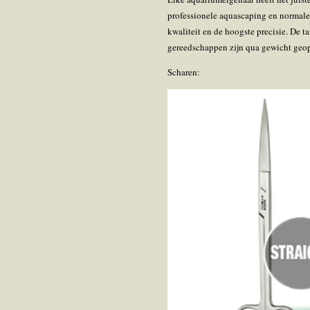
professionele aquascaping en normale
kwaliteit en de hoogste precisie. De 
gereedschappen zijn qua gewicht geop
Scharen: