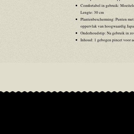
Comfortabel in gebruik: Moeitelo
Lengte: 30 cm
Plantenbescherming: Punten met g
oppervlak van hoogwaardig Japa
Onderhoudstip: Na gebruik in zo
Inhoud: 1 gebogen pincet voor a