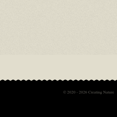
© 2020 - 2026 Creating Nature