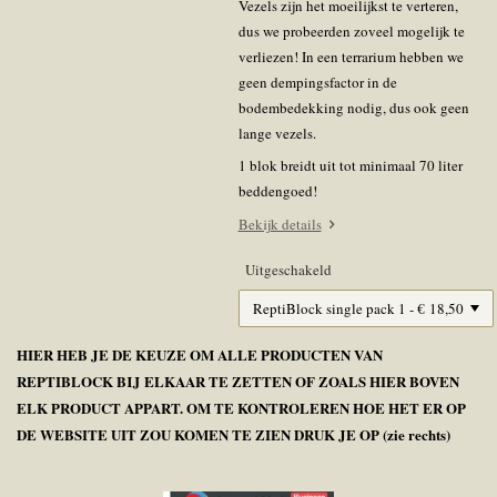
Vezels zijn het moeilijkst te verteren,
dus we probeerden zoveel mogelijk te
verliezen! In een terrarium hebben we
geen dempingsfactor in de
bodembedekking nodig, dus ook geen
lange vezels.
1 blok breidt uit tot minimaal 70 liter
beddengoed!
Bekijk details
Uitgeschakeld
HIER HEB JE DE KEUZE OM ALLE PRODUCTEN VAN
REPTIBLOCK BIJ ELKAAR TE ZETTEN OF ZOALS HIER BOVEN
ELK PRODUCT APPART. OM TE KONTROLEREN HOE HET ER OP
DE WEBSITE UIT ZOU KOMEN TE ZIEN DRUK JE OP (zie rechts)