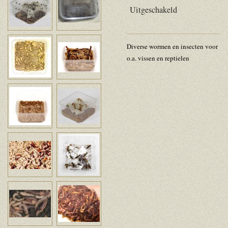
Uitgeschakeld
Diverse wormen en insecten voor
o.a. vissen en reptielen