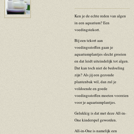
Ken je de echte reden van algen
in een aquarium? Een
voedingstekort.
Bij een tekort aan
voedingsstoffen gaan je
aquariumplantjes slecht groeien
en dat leidt uiteindelijk tot algen.
Dat kan toch niet de bedoeling
zijn? Als jij een gezonde
plantenbak wil, dan zul je
voldoende en goede
voedingsstoffen moeten voorzien
voor je aquariumplantjes.
Gelukkig is dat met deze All-in-
One kinderspel geworden.
All-in-One is namelijk een