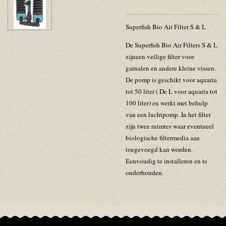
Superfish Bio Air Filter S & L
De Superfish Bio Air Filters S & L
zijneen veilige filter voor
garnalen en andere kleine vissen.
De pomp is geschikt voor aquaria
tot 50 liter ( De L voor aquaria tot
100 liter) en werkt met behulp
van een luchtpomp. In het filter
zijn twee ruimtes waar eventueel
biologische filtermedia aan
toegevoegd kan worden.
Eenvoudig te installeren en te
onderhouden.