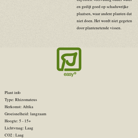
en gedijt goed op schaduwrijke
plaatsen, waar andere planten dat
niet doen. Het wordt niet gegeten
door plantenetende vissen.
Plant info
Type: Rhizomateus
Herkomst: Afrika
Groeisnelheid: langzaam
Hoogte: 5 - 15+
Lichtvraag: Laag
CO2 : Laag