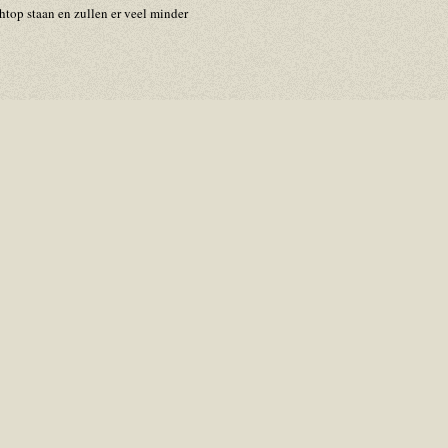
chtop staan en zullen er veel minder