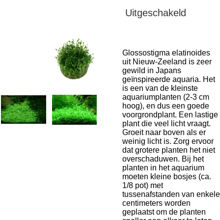
Uitgeschakeld
Glossostigma elatinoides
uit Nieuw-Zeeland is zeer
gewild in Japans
geïnspireerde aquaria. Het
is een van de kleinste
aquariumplanten (2-3 cm
hoog), en dus een goede
voorgrondplant. Een lastige
plant die veel licht vraagt.
Groeit naar boven als er
weinig licht is. Zorg ervoor
dat grotere planten het niet
overschaduwen. Bij het
planten in het aquarium
moeten kleine bosjes (ca.
1/8 pot) met
tussenafstanden van enkele
centimeters worden
geplaatst om de planten