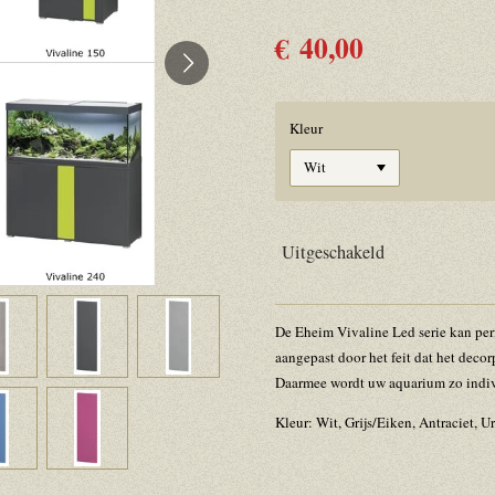
€ 40,00
Kleur
Uitgeschakeld
De Eheim Vivaline Led serie kan per
aangepast door het feit dat het decor
Daarmee wordt uw aquarium zo indivi
Kleur: Wit, Grijs/Eiken, Antraciet,