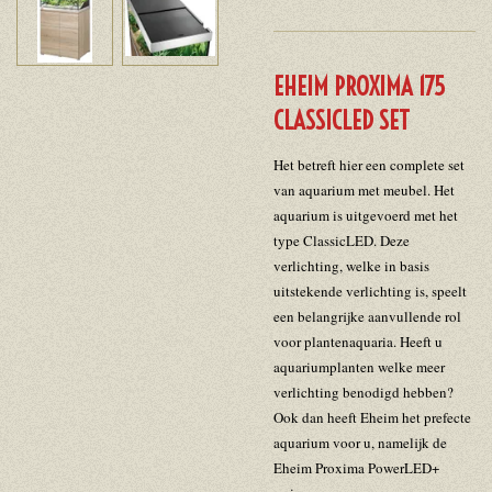
EHEIM PROXIMA 175
CLASSICLED SET
Het betreft hier een complete set
van aquarium met meubel. Het
aquarium is uitgevoerd met het
type ClassicLED. Deze
verlichting, welke in basis
uitstekende verlichting is, speelt
een belangrijke aanvullende rol
voor plantenaquaria. Heeft u
aquariumplanten welke meer
verlichting benodigd hebben?
Ook dan heeft Eheim het prefecte
aquarium voor u, namelijk de
Eheim Proxima PowerLED+