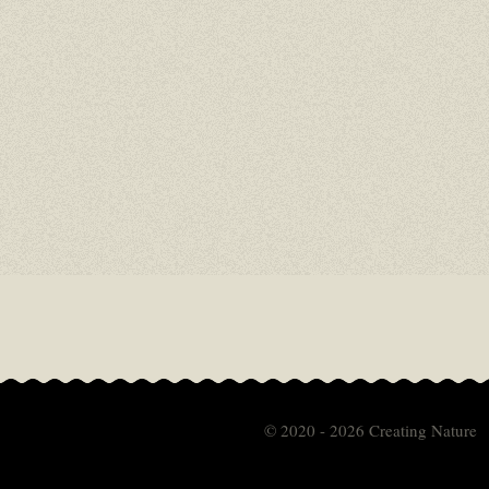
© 2020 - 2026 Creating Nature