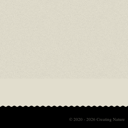
© 2020 - 2026 Creating Nature