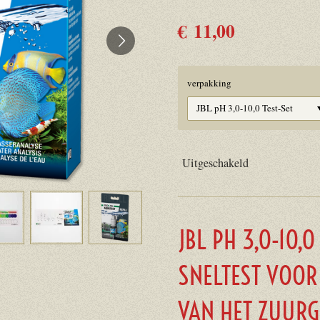
€ 11,00
verpakking
Uitgeschakeld
JBL PH 3,0-10,0
SNELTEST VOOR
VAN HET ZUURG