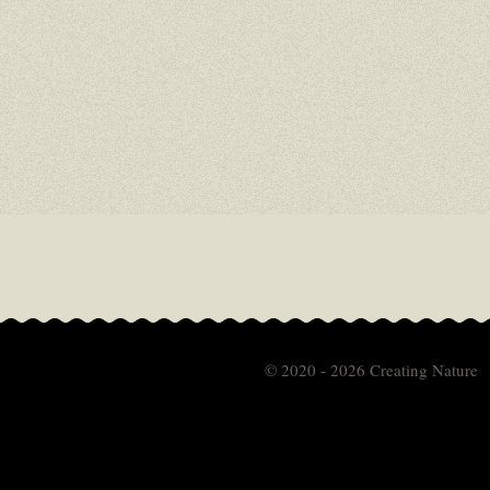
© 2020 - 2026 Creating Nature