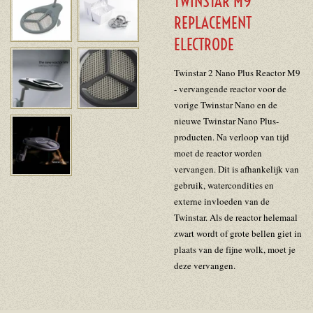
TWINSTAR M9
REPLACEMENT
ELECTRODE
Twinstar 2 Nano Plus Reactor M9
- vervangende reactor voor de
vorige Twinstar Nano en de
nieuwe Twinstar Nano Plus-
producten. Na verloop van tijd
moet de reactor worden
vervangen. Dit is afhankelijk van
gebruik, watercondities en
externe invloeden van de
Twinstar. Als de reactor helemaal
zwart wordt of grote bellen giet in
plaats van de fijne wolk, moet je
deze vervangen.