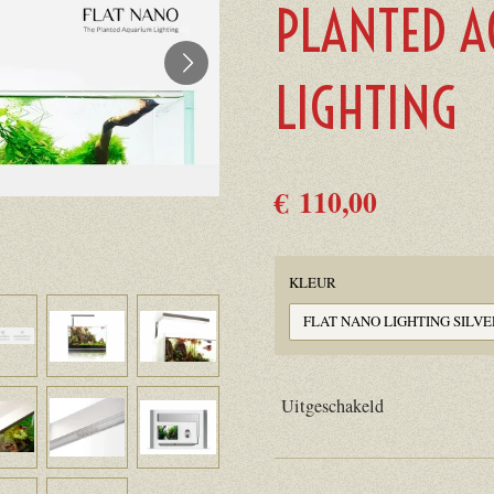
PLANTED 
LIGHTING
€ 110,00
KLEUR
Uitgeschakeld