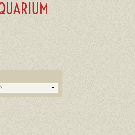
AQUARIUM