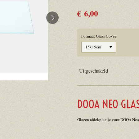
€ 6,00
Formaat Glass Cover
Uitgeschakeld
DOOA NEO GLA
Glazen afdekplaatje voor DOOA Neo