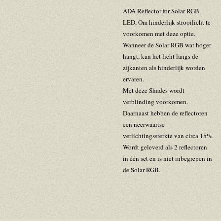
ADA Reflector for Solar RGB
LED, Om hinderlijk strooilicht te
voorkomen met deze optie.
Wanneer de Solar RGB wat hoger
hangt, kan het licht langs de
zijkanten als hinderlijk worden
ervaren.
Met deze Shades wordt
verblinding voorkomen.
Daarnaast hebben de reflectoren
een neerwaartse
verlichtingssterkte van circa 15%.
Wordt geleverd als 2 reflectoren
in één set en is niet inbegrepen in
de Solar RGB.