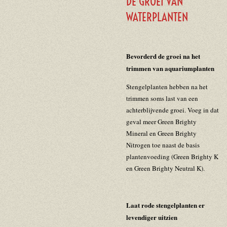
DE GROEI VAN
WATERPLANTEN
Bevorderd de groei na het
trimmen van aquariumplanten
Stengelplanten hebben na het
trimmen soms last van een
achterblijvende groei. Voeg in dat
geval meer Green Brighty
Mineral en Green Brighty
Nitrogen toe naast de basis
plantenvoeding (Green Brighty K
en Green Brighty Neutral K).
Laat rode stengelplanten er
levendiger uitzien