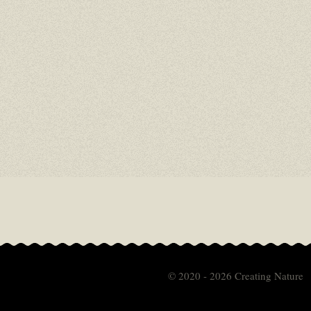
© 2020 - 2026 Creating Nature